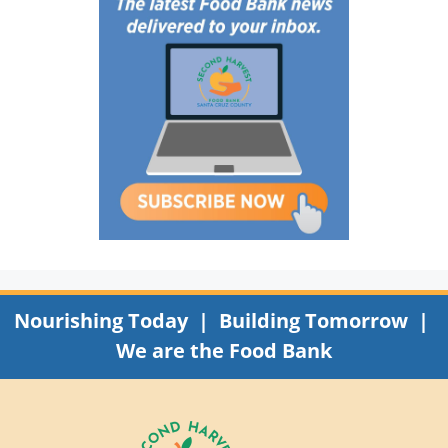
Nourishing Today | Building Tomorrow |
We are the Food Bank