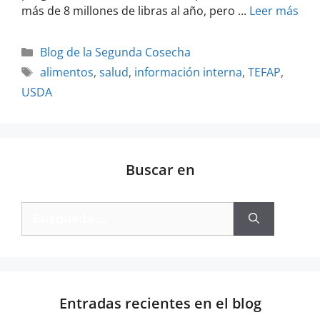
más de 8 millones de libras al año, pero ...
Leer más
Blog de la Segunda Cosecha
alimentos
,
salud
,
información interna
,
TEFAP
,
USDA
Buscar en
Entradas recientes en el blog