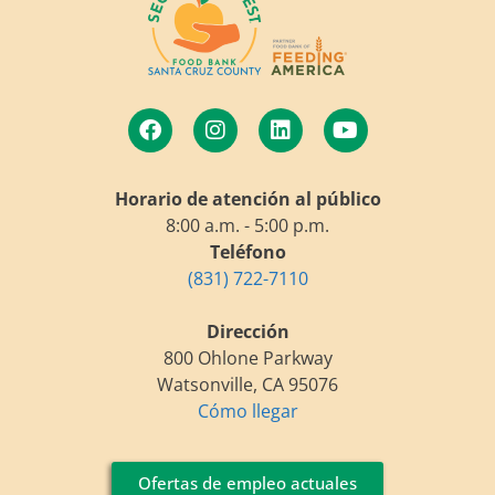
Horario de atención al público
8:00 a.m. - 5:00 p.m.
Teléfono
(831) 722-7110
Dirección
800 Ohlone Parkway
Watsonville, CA 95076
Cómo llegar
Ofertas de empleo actuales