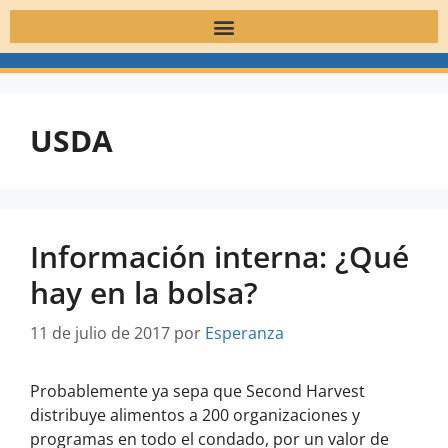
USDA
Información interna: ¿Qué
hay en la bolsa?
11 de julio de 2017
por
Esperanza
Probablemente ya sepa que Second Harvest
distribuye alimentos a 200 organizaciones y
programas en todo el condado, por un valor de