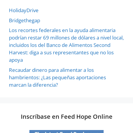
HolidayDrive
Bridgethegap
Los recortes federales en la ayuda alimentaria
podrían restar 69 millones de dólares a nivel local,
incluidos los del Banco de Alimentos Second
Harvest: diga a sus representantes que no los
apoya
Recaudar dinero para alimentar a los
hambrientos: ¿Las pequeñas aportaciones
marcan la diferencia?
Inscríbase en Feed Hope Online