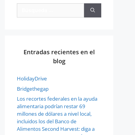
Entradas recientes en el
blog
HolidayDrive
Bridgethegap
Los recortes federales en la ayuda
alimentaria podrían restar 69
millones de dólares a nivel local,
incluidos los del Banco de
Alimentos Second Harvest: diga a