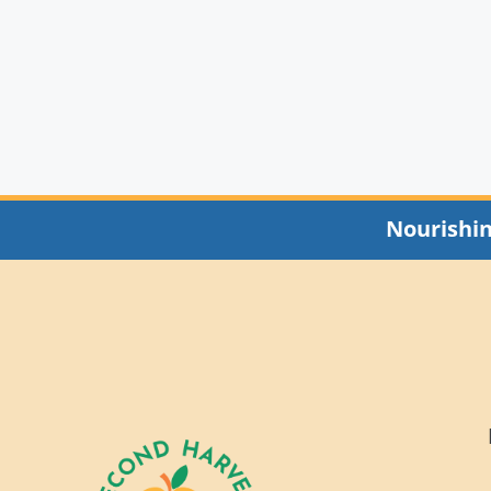
Nourishi