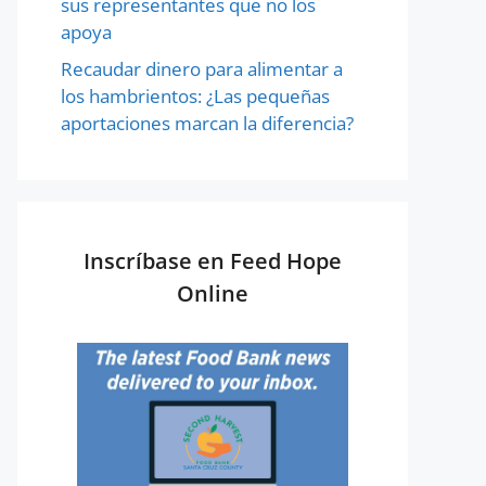
sus representantes que no los
apoya
Recaudar dinero para alimentar a
los hambrientos: ¿Las pequeñas
aportaciones marcan la diferencia?
Inscríbase en Feed Hope
Online