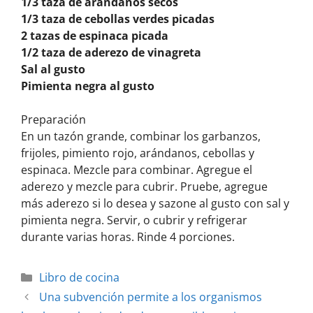
1/3 taza de arándanos secos
1/3 taza de cebollas verdes picadas
2 tazas de espinaca picada
1/2 taza de aderezo de vinagreta
Sal al gusto
Pimienta negra al gusto
Preparación
En un tazón grande, combinar los garbanzos,
frijoles, pimiento rojo, arándanos, cebollas y
espinaca. Mezcle para combinar. Agregue el
aderezo y mezcle para cubrir. Pruebe, agregue
más aderezo si lo desea y sazone al gusto con sal y
pimienta negra. Servir, o cubrir y refrigerar
durante varias horas. Rinde 4 porciones.
Libro de cocina
Una subvención permite a los organismos