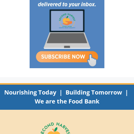
Nourishing Today | Building Tomorrow |
We are the Food Bank