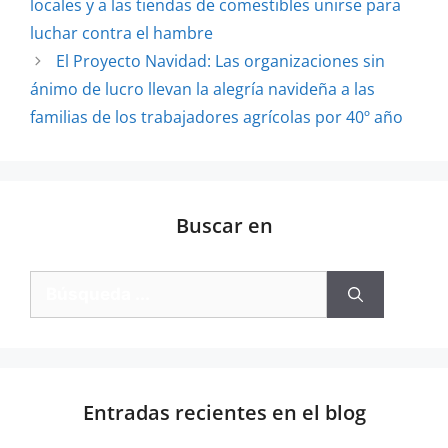
locales y a las tiendas de comestibles unirse para
luchar contra el hambre
El Proyecto Navidad: Las organizaciones sin
ánimo de lucro llevan la alegría navideña a las
familias de los trabajadores agrícolas por 40º año
Buscar en
Entradas recientes en el blog