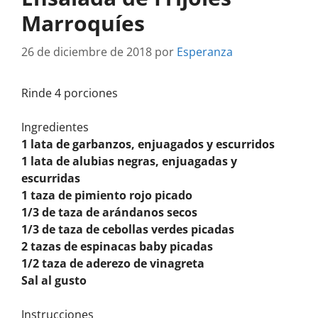
Marroquíes
26 de diciembre de 2018
por
Esperanza
Rinde 4 porciones
Ingredientes
1 lata de garbanzos, enjuagados y escurridos
1 lata de alubias negras, enjuagadas y
escurridas
1 taza de pimiento rojo picado
1/3 de taza de arándanos secos
1/3 de taza de cebollas verdes picadas
2 tazas de espinacas baby picadas
1/2 taza de aderezo de vinagreta
Sal al gusto
Instrucciones