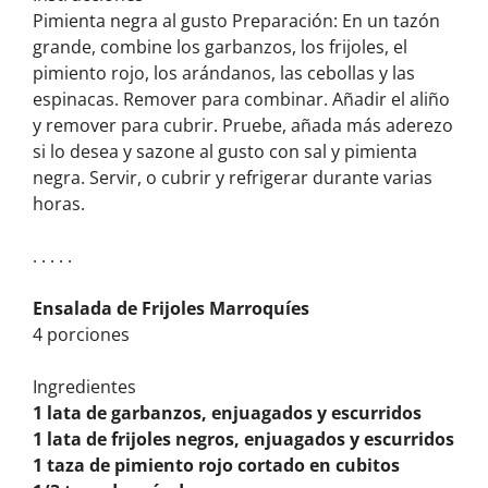
Pimienta negra al gusto Preparación: En un tazón
grande, combine los garbanzos, los frijoles, el
pimiento rojo, los arándanos, las cebollas y las
espinacas. Remover para combinar. Añadir el aliño
y remover para cubrir. Pruebe, añada más aderezo
si lo desea y sazone al gusto con sal y pimienta
negra. Servir, o cubrir y refrigerar durante varias
horas.
. . . . .
Ensalada de Frijoles Marroquíes
4 porciones
Ingredientes
1 lata de garbanzos, enjuagados y escurridos
1 lata de frijoles negros, enjuagados y escurridos
1 taza de pimiento rojo cortado en cubitos