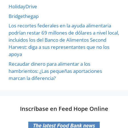
HolidayDrive
Bridgethegap
Los recortes federales en la ayuda alimentaria
podrían restar 69 millones de dólares a nivel local,
incluidos los del Banco de Alimentos Second
Harvest: diga a sus representantes que no los
apoya
Recaudar dinero para alimentar a los
hambrientos: ¿Las pequeñas aportaciones
marcan la diferencia?
Inscríbase en Feed Hope Online