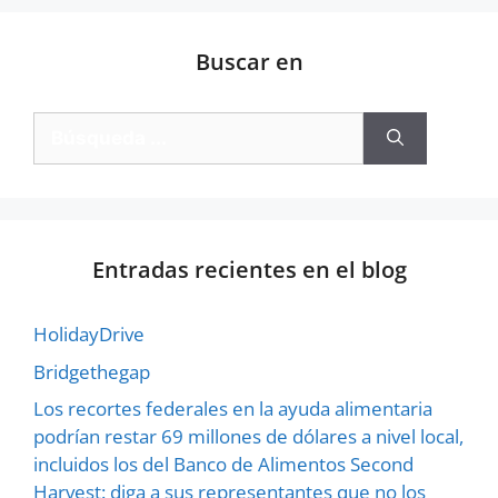
Buscar en
Entradas recientes en el blog
HolidayDrive
Bridgethegap
Los recortes federales en la ayuda alimentaria
podrían restar 69 millones de dólares a nivel local,
incluidos los del Banco de Alimentos Second
Harvest: diga a sus representantes que no los