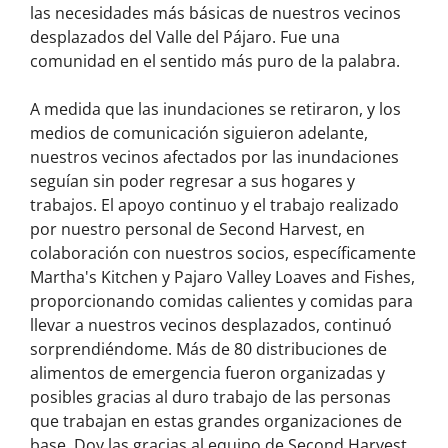
las necesidades más básicas de nuestros vecinos
desplazados del Valle del Pájaro. Fue una
comunidad en el sentido más puro de la palabra.
A medida que las inundaciones se retiraron, y los
medios de comunicación siguieron adelante,
nuestros vecinos afectados por las inundaciones
seguían sin poder regresar a sus hogares y
trabajos. El apoyo continuo y el trabajo realizado
por nuestro personal de Second Harvest, en
colaboración con nuestros socios, específicamente
Martha's Kitchen y Pajaro Valley Loaves and Fishes,
proporcionando comidas calientes y comidas para
llevar a nuestros vecinos desplazados, continuó
sorprendiéndome. Más de 80 distribuciones de
alimentos de emergencia fueron organizadas y
posibles gracias al duro trabajo de las personas
que trabajan en estas grandes organizaciones de
base. Doy las gracias al equipo de Second Harvest,