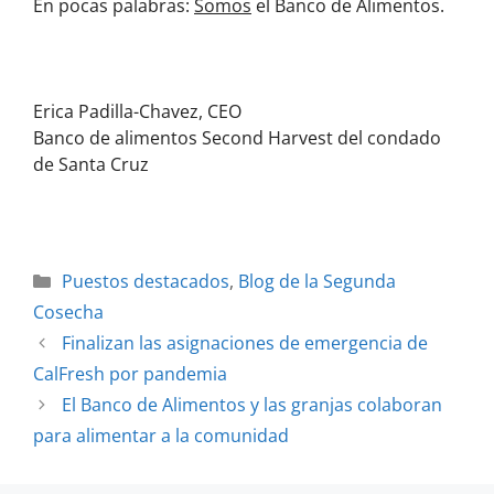
En pocas palabras:
Somos
el Banco de Alimentos.
Erica Padilla-Chavez, CEO
Banco de alimentos Second Harvest del condado
de Santa Cruz
Puestos destacados
,
Blog de la Segunda
Cosecha
Finalizan las asignaciones de emergencia de
CalFresh por pandemia
El Banco de Alimentos y las granjas colaboran
para alimentar a la comunidad