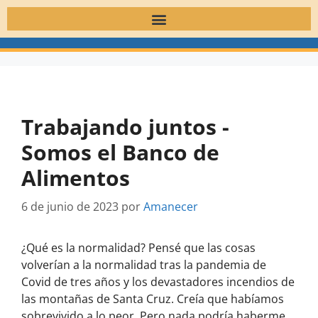
Trabajando juntos -
Somos el Banco de
Alimentos
6 de junio de 2023
por
Amanecer
¿Qué es la normalidad? Pensé que las cosas
volverían a la normalidad tras la pandemia de
Covid de tres años y los devastadores incendios de
las montañas de Santa Cruz. Creía que habíamos
sobrevivido a lo peor. Pero nada podría haberme