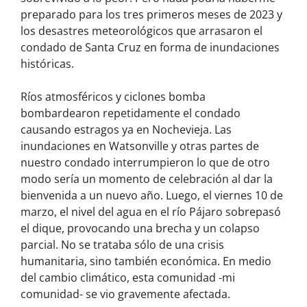
preparado para los tres primeros meses de 2023 y
los desastres meteorológicos que arrasaron el
condado de Santa Cruz en forma de inundaciones
históricas.
Ríos atmosféricos y ciclones bomba
bombardearon repetidamente el condado
causando estragos ya en Nochevieja. Las
inundaciones en Watsonville y otras partes de
nuestro condado interrumpieron lo que de otro
modo sería un momento de celebración al dar la
bienvenida a un nuevo año. Luego, el viernes 10 de
marzo, el nivel del agua en el río Pájaro sobrepasó
el dique, provocando una brecha y un colapso
parcial. No se trataba sólo de una crisis
humanitaria, sino también económica. En medio
del cambio climático, esta comunidad -mi
comunidad- se vio gravemente afectada.