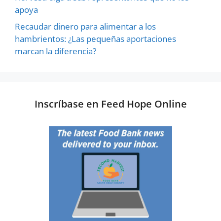
apoya
Recaudar dinero para alimentar a los
hambrientos: ¿Las pequeñas aportaciones
marcan la diferencia?
Inscríbase en Feed Hope Online