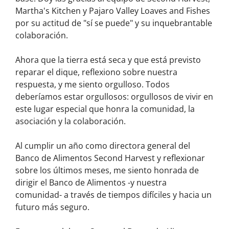
Martha's Kitchen y Pajaro Valley Loaves and Fishes
por su actitud de "sí se puede" y su inquebrantable
colaboración.
Ahora que la tierra está seca y que está previsto
reparar el dique, reflexiono sobre nuestra
respuesta, y me siento orgulloso. Todos
deberíamos estar orgullosos: orgullosos de vivir en
este lugar especial que honra la comunidad, la
asociación y la colaboración.
Al cumplir un año como directora general del
Banco de Alimentos Second Harvest y reflexionar
sobre los últimos meses, me siento honrada de
dirigir el Banco de Alimentos -y nuestra
comunidad- a través de tiempos difíciles y hacia un
futuro más seguro.