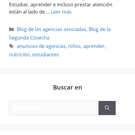
Estudiar, aprender e incluso prestar atención
están al lado de ...
Leer más
Blog de las agencias asociadas
,
Blog de la
Segunda Cosecha
anuncios de agencias
,
niños
,
aprender
,
nutrición
,
estudiantes
Buscar en