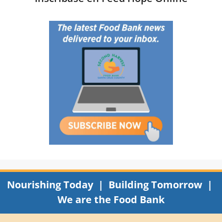
Nourishing Today | Building Tomorrow |
We are the Food Bank