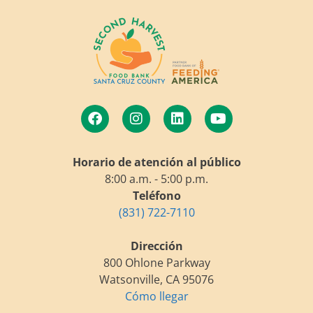
Horario de atención al público
8:00 a.m. - 5:00 p.m.
Teléfono
(831) 722-7110
Dirección
800 Ohlone Parkway
Watsonville, CA 95076
Cómo llegar