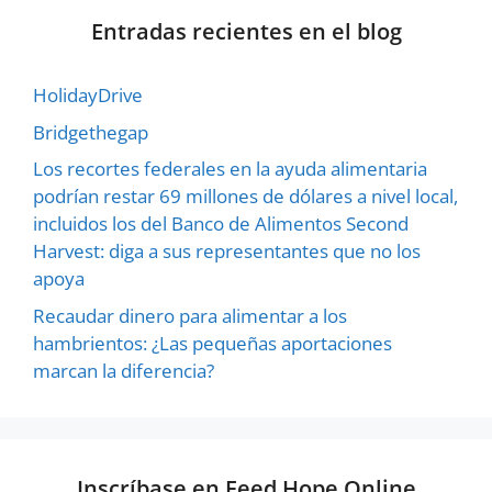
Entradas recientes en el blog
HolidayDrive
Bridgethegap
Los recortes federales en la ayuda alimentaria
podrían restar 69 millones de dólares a nivel local,
incluidos los del Banco de Alimentos Second
Harvest: diga a sus representantes que no los
apoya
Recaudar dinero para alimentar a los
hambrientos: ¿Las pequeñas aportaciones
marcan la diferencia?
Inscríbase en Feed Hope Online