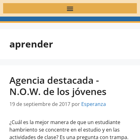
aprender
Agencia destacada -
N.O.W. de los jóvenes
19 de septiembre de 2017
por
Esperanza
¿Cuál es la mejor manera de que un estudiante
hambriento se concentre en el estudio y en las
actividades de clase? Es una pregunta con trampa.