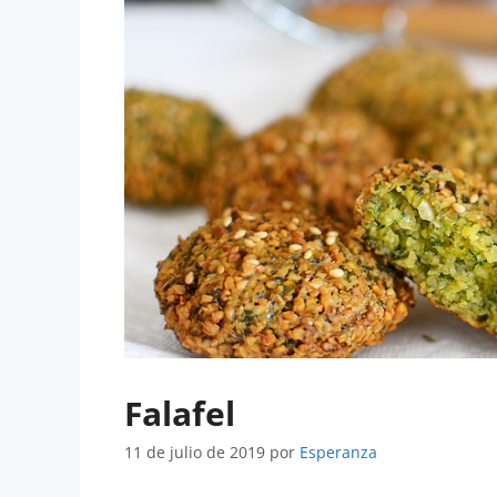
Falafel
11 de julio de 2019
por
Esperanza