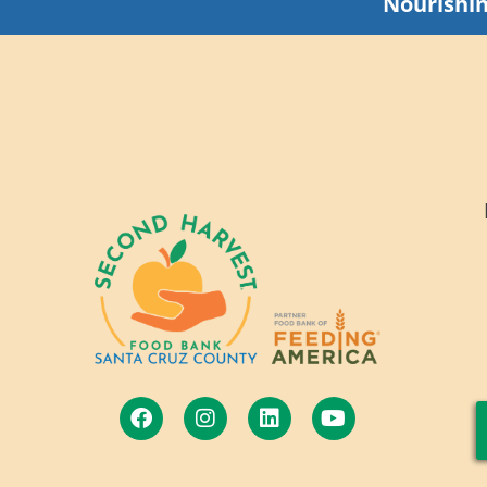
Nourishi