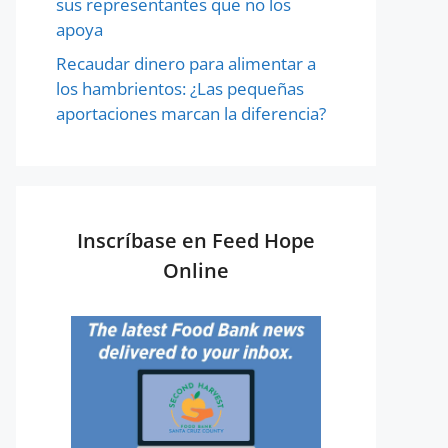
sus representantes que no los
apoya
Recaudar dinero para alimentar a
los hambrientos: ¿Las pequeñas
aportaciones marcan la diferencia?
Inscríbase en Feed Hope
Online