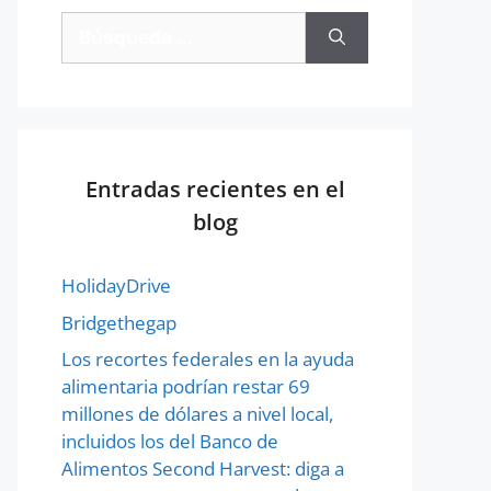
Entradas recientes en el
blog
HolidayDrive
Bridgethegap
Los recortes federales en la ayuda
alimentaria podrían restar 69
millones de dólares a nivel local,
incluidos los del Banco de
Alimentos Second Harvest: diga a