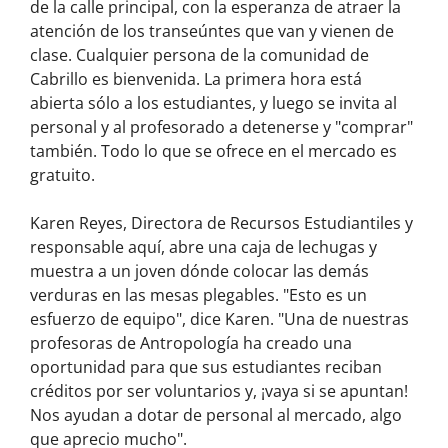
de la calle principal, con la esperanza de atraer la
atención de los transeúntes que van y vienen de
clase. Cualquier persona de la comunidad de
Cabrillo es bienvenida. La primera hora está
abierta sólo a los estudiantes, y luego se invita al
personal y al profesorado a detenerse y "comprar"
también. Todo lo que se ofrece en el mercado es
gratuito.
Karen Reyes, Directora de Recursos Estudiantiles y
responsable aquí, abre una caja de lechugas y
muestra a un joven dónde colocar las demás
verduras en las mesas plegables. "Esto es un
esfuerzo de equipo", dice Karen. "Una de nuestras
profesoras de Antropología ha creado una
oportunidad para que sus estudiantes reciban
créditos por ser voluntarios y, ¡vaya si se apuntan!
Nos ayudan a dotar de personal al mercado, algo
que aprecio mucho".