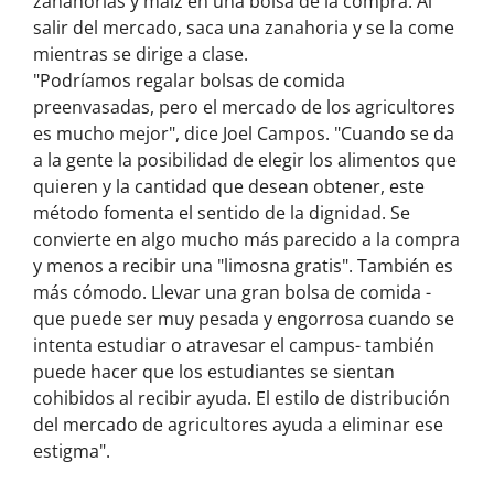
zanahorias y maíz en una bolsa de la compra. Al
salir del mercado, saca una zanahoria y se la come
mientras se dirige a clase.
"Podríamos regalar bolsas de comida
preenvasadas, pero el mercado de los agricultores
es mucho mejor", dice Joel Campos. "Cuando se da
a la gente la posibilidad de elegir los alimentos que
quieren y la cantidad que desean obtener, este
método fomenta el sentido de la dignidad. Se
convierte en algo mucho más parecido a la compra
y menos a recibir una "limosna gratis". También es
más cómodo. Llevar una gran bolsa de comida -
que puede ser muy pesada y engorrosa cuando se
intenta estudiar o atravesar el campus- también
puede hacer que los estudiantes se sientan
cohibidos al recibir ayuda. El estilo de distribución
del mercado de agricultores ayuda a eliminar ese
estigma".