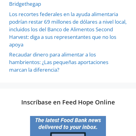
Bridgethegap
Los recortes federales en la ayuda alimentaria
podrían restar 69 millones de dólares a nivel local,
incluidos los del Banco de Alimentos Second
Harvest: diga a sus representantes que no los
apoya
Recaudar dinero para alimentar a los
hambrientos: ¿Las pequeñas aportaciones
marcan la diferencia?
Inscríbase en Feed Hope Online