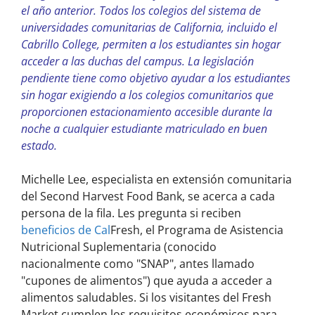
el año anterior. Todos los colegios del sistema de
universidades comunitarias de California, incluido el
Cabrillo College, permiten a los estudiantes sin hogar
acceder a las duchas del campus. La legislación
pendiente tiene como objetivo ayudar a los estudiantes
sin hogar exigiendo a los colegios comunitarios que
proporcionen estacionamiento accesible durante la
noche a cualquier estudiante matriculado en buen
estado.
Michelle Lee, especialista en extensión comunitaria
del Second Harvest Food Bank, se acerca a cada
persona de la fila. Les pregunta si reciben
beneficios de Cal
Fresh, el Programa de Asistencia
Nutricional Suplementaria (conocido
nacionalmente como "SNAP", antes llamado
"cupones de alimentos") que ayuda a acceder a
alimentos saludables. Si los visitantes del Fresh
Market cumplen los requisitos económicos para