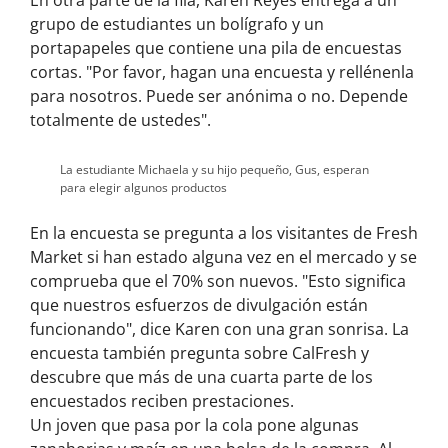
grupo de estudiantes un bolígrafo y un
portapapeles que contiene una pila de encuestas
cortas. "Por favor, hagan una encuesta y rellénenla
para nosotros. Puede ser anónima o no. Depende
totalmente de ustedes".
La estudiante Michaela y su hijo pequeño, Gus, esperan
para elegir algunos productos
En la encuesta se pregunta a los visitantes de Fresh
Market si han estado alguna vez en el mercado y se
comprueba que el 70% son nuevos. "Esto significa
que nuestros esfuerzos de divulgación están
funcionando", dice Karen con una gran sonrisa. La
encuesta también pregunta sobre CalFresh y
descubre que más de una cuarta parte de los
encuestados reciben prestaciones.
Un joven que pasa por la cola pone algunas