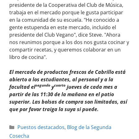
presidente de la Cooperativa del Club de Música,
trabaja en el mercado porque le gusta participar
en la comunidad de su escuela. "He conocido a
gente estupenda en este mercado, incluido el
presidente del Club Vegano", dice Steve. "Ahora
nos reunimos porque a los dos nos gusta cocinar y
compartir recetas, y queremos colaborar en un
libro de cocina".
El mercado de productos frescos de Cabrillo está
abierto a los estudiantes, al personal y a la
segundo
cuarto
facultad el
y
jueves de cada mes a
partir de las 11:30 de la mañana en el patio
superior. Las bolsas de compra son limitadas, así
que por favor traiga la suya si puede.
Puestos destacados
,
Blog de la Segunda
Cosecha