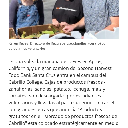
Karen Reyes, Directora de Recursos Estudiantiles, (centro) con
estudiantes voluntarios
Es una soleada mañana de jueves en Aptos,
California, y un gran camión del Second Harvest
Food Bank Santa Cruz entra en el campus del
Cabrillo College. Cajas de productos frescos -
zanahorias, sandías, patatas, lechuga, maíz y
tomates- son descargadas por estudiantes
voluntarios y llevadas al patio superior. Un cartel
con grandes letras que anuncia "Productos
gratuitos" en el "Mercado de productos frescos de
Cabrillo" está colocado estratégicamente en medio