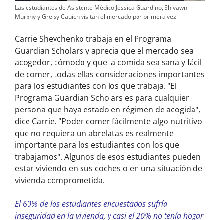
Las estudiantes de Asistente Médico Jessica Guardino, Shivawn
Murphy y Greisy Cauich visitan el mercado por primera vez
Carrie Shevchenko trabaja en el Programa
Guardian Scholars y aprecia que el mercado sea
acogedor, cómodo y que la comida sea sana y fácil
de comer, todas ellas consideraciones importantes
para los estudiantes con los que trabaja. "El
Programa Guardian Scholars es para cualquier
persona que haya estado en régimen de acogida",
dice Carrie. "Poder comer fácilmente algo nutritivo
que no requiera un abrelatas es realmente
importante para los estudiantes con los que
trabajamos". Algunos de esos estudiantes pueden
estar viviendo en sus coches o en una situación de
vivienda comprometida.
El 60% de los estudiantes encuestados sufría
inseguridad en la vivienda, y casi el 20% no tenía hogar