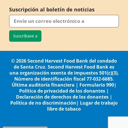
Suscripción al boletín de noticias
Suscríbase a
© 2026 Second Harvest Food Bank del condado
de Santa Cruz. Second Harvest Food Bank es
una organización exenta de impuestos 501(c)(3).
Número de identificación fiscal 77-032-6685.
Última auditoría financiera
|
Formulario 990
|
Política de privacidad de los donantes
|
Declaración de derechos de los donantes
|
Política de no discriminación
|
Lugar de trabajo
libre de tabaco