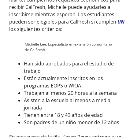
recibir CalFresh, Michelle puede ayudarles a
inscribirse mientras esperan. Los estudiantes
pueden ser elegibles para CalFresh si cumplen
UN
los siguientes criterios:
Michelle Lee, Especialista en extensión comunitaria
de CalFresh
Han sido aprobados para el estudio de
trabajo
Están actualmente inscritos en los
programas EOPS o WIOA
Trabajan al menos 20 horas a la semana
Asisten a la escuela al menos a media
jornada
Tienen entre 18 y 49 años de edad
Son padres de un niño menor de 12 años
En otra parte de la fila, Karen Reyes entrega a un