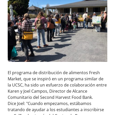
El programa de distribución de alimentos Fresh
Market, que se inspiró en un programa similar de
la UCSC, ha sido un esfuerzo de colaboración entre
Karen y Joel Campos, Director de Alcance
Comunitario del Second Harvest Food Bank.
Dice Joel: "Cuando empezamos, estábamos
tratando de ayudar a los estudiantes a inscribirse