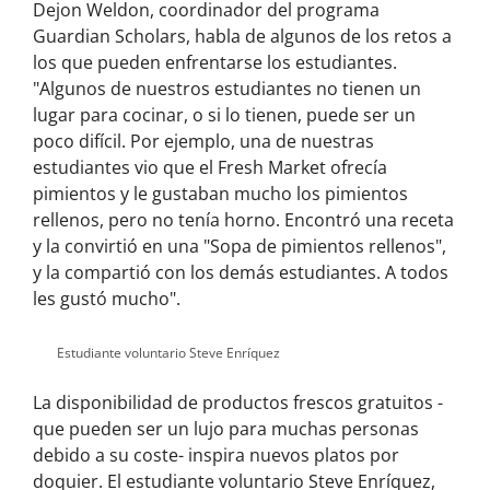
Dejon Weldon, coordinador del programa
Guardian Scholars, habla de algunos de los retos a
los que pueden enfrentarse los estudiantes.
"Algunos de nuestros estudiantes no tienen un
lugar para cocinar, o si lo tienen, puede ser un
poco difícil. Por ejemplo, una de nuestras
estudiantes vio que el Fresh Market ofrecía
pimientos y le gustaban mucho los pimientos
rellenos, pero no tenía horno. Encontró una receta
y la convirtió en una "Sopa de pimientos rellenos",
y la compartió con los demás estudiantes. A todos
les gustó mucho".
Estudiante voluntario Steve Enríquez
La disponibilidad de productos frescos gratuitos -
que pueden ser un lujo para muchas personas
debido a su coste- inspira nuevos platos por
doquier. El estudiante voluntario Steve Enríquez,