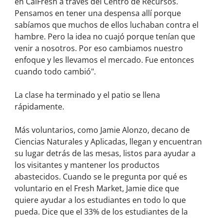
en CalFresh a través del Centro de Recursos.
Pensamos en tener una despensa allí porque
sabíamos que muchos de ellos luchaban contra el
hambre. Pero la idea no cuajó porque tenían que
venir a nosotros. Por eso cambiamos nuestro
enfoque y les llevamos el mercado. Fue entonces
cuando todo cambió".
La clase ha terminado y el patio se llena
rápidamente.
Más voluntarios, como Jamie Alonzo, decano de
Ciencias Naturales y Aplicadas, llegan y encuentran
su lugar detrás de las mesas, listos para ayudar a
los visitantes y mantener los productos
abastecidos. Cuando se le pregunta por qué es
voluntario en el Fresh Market, Jamie dice que
quiere ayudar a los estudiantes en todo lo que
pueda. Dice que el 33% de los estudiantes de la