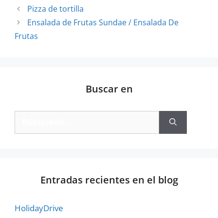
Pizza de tortilla
Ensalada de Frutas Sundae / Ensalada De
Frutas
Buscar en
Entradas recientes en el blog
HolidayDrive