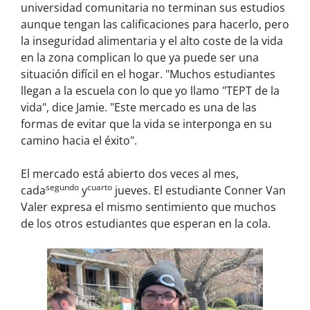
universidad comunitaria no terminan sus estudios
aunque tengan las calificaciones para hacerlo, pero
la inseguridad alimentaria y el alto coste de la vida
en la zona complican lo que ya puede ser una
situación difícil en el hogar. "Muchos estudiantes
llegan a la escuela con lo que yo llamo "TEPT de la
vida", dice Jamie. "Este mercado es una de las
formas de evitar que la vida se interponga en su
camino hacia el éxito".
El mercado está abierto dos veces al mes,
segundo
cuarto
cada
y
jueves. El estudiante Conner Van
Valer expresa el mismo sentimiento que muchos
de los otros estudiantes que esperan en la cola.