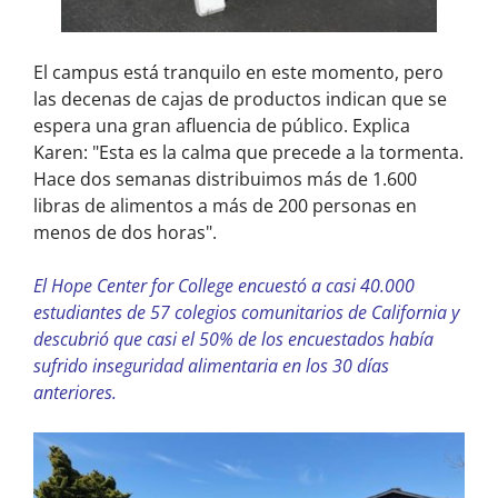
El campus está tranquilo en este momento, pero
las decenas de cajas de productos indican que se
espera una gran afluencia de público. Explica
Karen: "Esta es la calma que precede a la tormenta.
Hace dos semanas distribuimos más de 1.600
libras de alimentos a más de 200 personas en
menos de dos horas".
El Hope Center for College encuestó a casi 40.000
estudiantes de 57 colegios comunitarios de California y
descubrió que casi el 50% de los encuestados había
sufrido inseguridad alimentaria en los 30 días
anteriores.