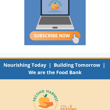
Nourishing Today | Building Tomorrow |
We are the Food Bank