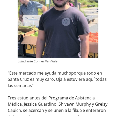
Estudiante Conner Van Valer
"Este mercado me ayuda mucho
porque todo en
Santa Cruz es muy caro. Ojalá estuviera aquí todas
las semanas".
Tres estudiantes del Programa de Asistencia
Médica, Jessica Guardino, Shivawn Murphy y Greisy
Cauich, se acercan y se unen a la fila. Se enteraron