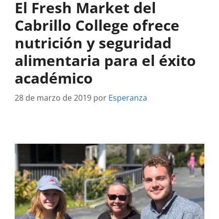
El Fresh Market del
Cabrillo College ofrece
nutrición y seguridad
alimentaria para el éxito
académico
28 de marzo de 2019
por
Esperanza