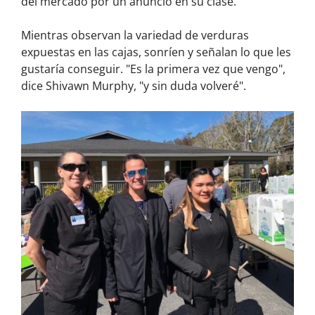
del mercado por un anuncio en su clase.
Mientras observan la variedad de verduras
expuestas en las cajas, sonríen y señalan lo que les
gustaría conseguir. "Es la primera vez que vengo",
dice Shivawn Murphy, "y sin duda volveré".