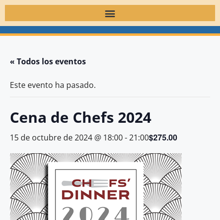
« Todos los eventos
Este evento ha pasado.
Cena de Chefs 2024
$275.00
15 de octubre de 2024 @ 18:00
-
21:00