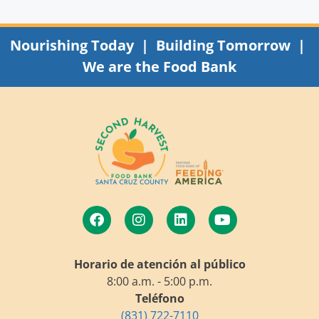
Nourishing Today | Building Tomorrow |
We are the Food Bank
Horario de atención al público
8:00 a.m. - 5:00 p.m.
Teléfono
(831) 722-7110