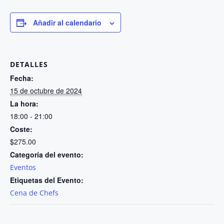
Añadir al calendario
DETALLES
Fecha:
15 de octubre de 2024
La hora:
18:00 - 21:00
Coste:
$275.00
Categoría del evento:
Eventos
Etiquetas del Evento:
Cena de Chefs