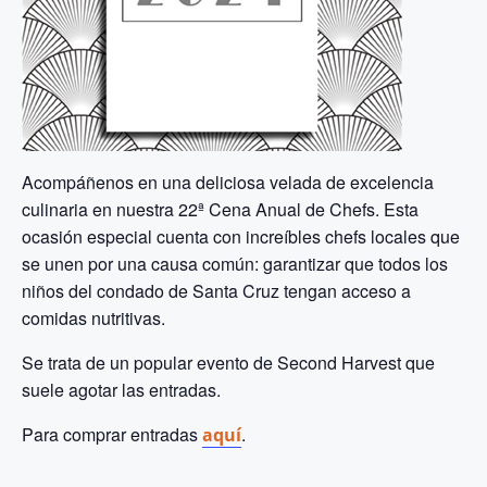
Acompáñenos en una deliciosa velada de excelencia
culinaria en nuestra 22ª Cena Anual de Chefs. Esta
ocasión especial cuenta con increíbles chefs locales que
se unen por una causa común: garantizar que todos los
niños del condado de Santa Cruz tengan acceso a
comidas nutritivas.
Se trata de un popular evento de Second Harvest que
suele agotar las entradas.
Para comprar entradas
.
aquí