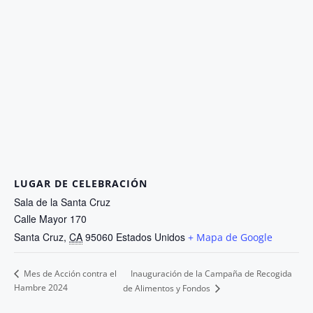
LUGAR DE CELEBRACIÓN
Sala de la Santa Cruz
Calle Mayor 170
Santa Cruz
,
CA
95060
Estados Unidos
+ Mapa de Google
Inauguración de la Campaña de Recogida
Mes de Acción contra el
Hambre 2024
de Alimentos y Fondos